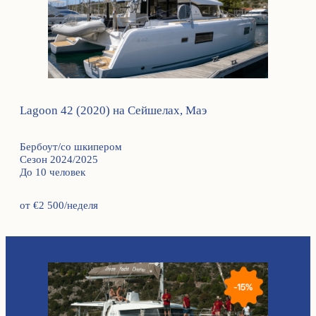
Lagoon 42 (2020) на Сейшелах, Маэ
Бербоут/со шкипером
Сезон 2024/2025
До 10 человек
от €2 500/неделя