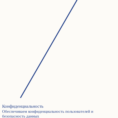
Конфиденциальность
Обеспечиваем конфиденциальность пользователей и
безопасность данных