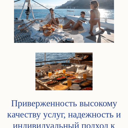
Приверженность высокому
качеству услуг, надежность и
индивидуальный подход к