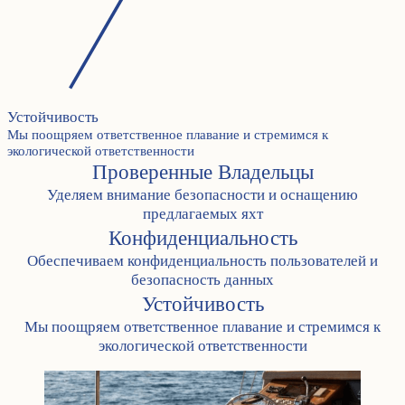
Устойчивость
Мы поощряем ответственное плавание и стремимся к
экологической ответственности
Проверенные Владельцы
Уделяем внимание безопасности и оснащению
предлагаемых яхт
Конфиденциальность
Обеспечиваем конфиденциальность пользователей и
безопасность данных
Устойчивость
Мы поощряем ответственное плавание и стремимся к
экологической ответственности