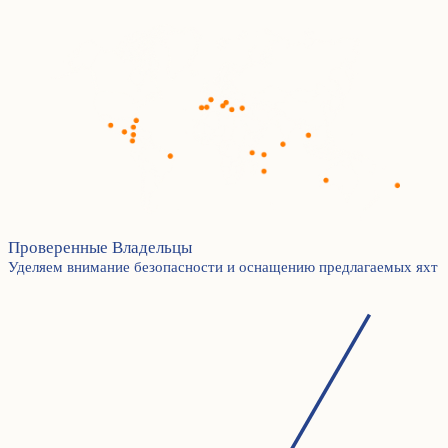
Проверенные Владельцы
Уделяем внимание безопасности и оснащению предлагаемых яхт