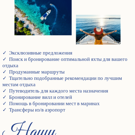
✓ Эксклюзивные предложения
✓ Поиск и бронирование оптимальной яхты для вашего
отдыха
✓ Продуманные маршруты
✓ Тщательно подобранные рекомендации по лучшим
местам отдыха
✓ Путеводитель для каждого места назначения
✓ Бронирование вилл и отелей
✓ Помощь в бронировании мест в маринах
✓ Трансферы из/в аэропорт
Наши