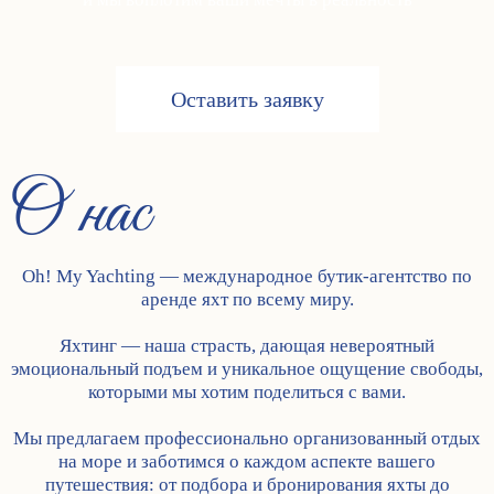
Оставить заявку
О нас
Oh! My Yachting — международное бутик-агентство по
аренде яхт по всему миру.
Яхтинг — наша страсть, дающая невероятный
эмоциональный подъем и уникальное ощущение свободы,
которыми мы хотим поделиться с вами.
Мы предлагаем профессионально организованный отдых
на море и заботимся о каждом аспекте вашего
путешествия: от подбора и бронирования яхты до