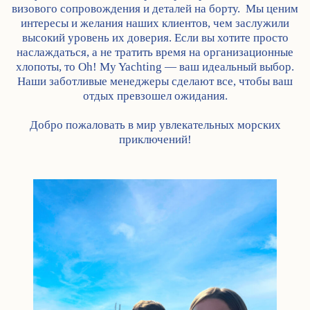
визового сопровождения и деталей на борту. Мы ценим
интересы и желания наших клиентов, чем заслужили
высокий уровень их доверия. Если вы хотите просто
наслаждаться, а не тратить время на организационные
хлопоты, то Oh! My Yachting — ваш идеальный выбор.
Наши заботливые менеджеры сделают все, чтобы ваш
отдых превзошел ожидания.
Добро пожаловать в мир увлекательных морских
приключений!