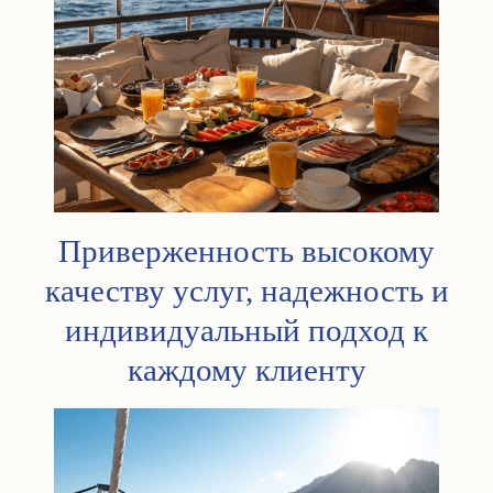
Приверженность высокому
качеству услуг, надежность и
индивидуальный подход к
каждому клиенту